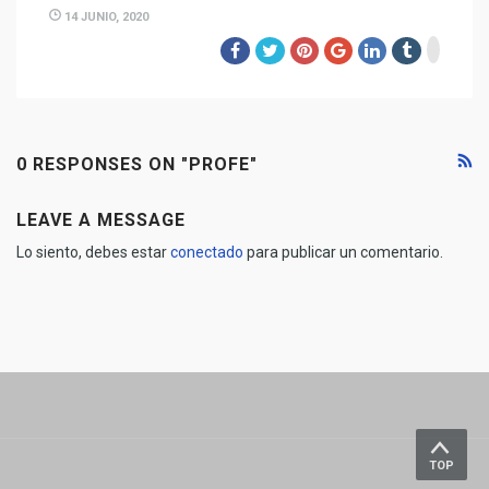
14 JUNIO, 2020
0 RESPONSES ON "PROFE"
LEAVE A MESSAGE
Lo siento, debes estar
conectado
para publicar un comentario.
TOP