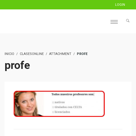
LOGIN
INICIO
CLASESONLINE
ATTACHMENT
PROFE
profe