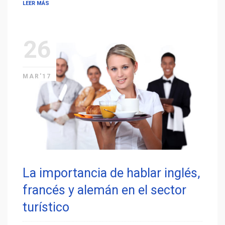
LEER MÁS
26
MAR'17
La importancia de hablar inglés,
francés y alemán en el sector
turístico