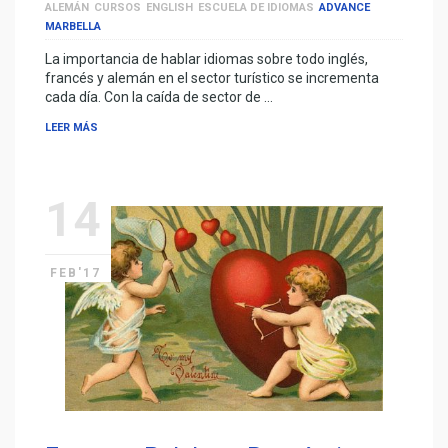
ALEMÁN
CURSOS
ENGLISH
ESCUELA DE IDIOMAS
ADVANCE
MARBELLA
La importancia de hablar idiomas sobre todo inglés,
francés y alemán en el sector turístico se incrementa
cada día. Con la caída de sector de …
LEER MÁS
14
FEB'17